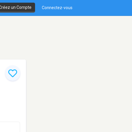
Créez un Compte
Connectez-vous