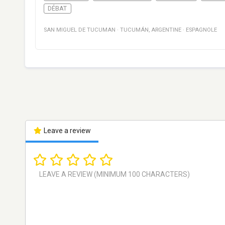
DÉBAT
SAN MIGUEL DE TUCUMAN
·
TUCUMÁN
,
ARGENTINE
·
ESPAGNOLE
Leave a review