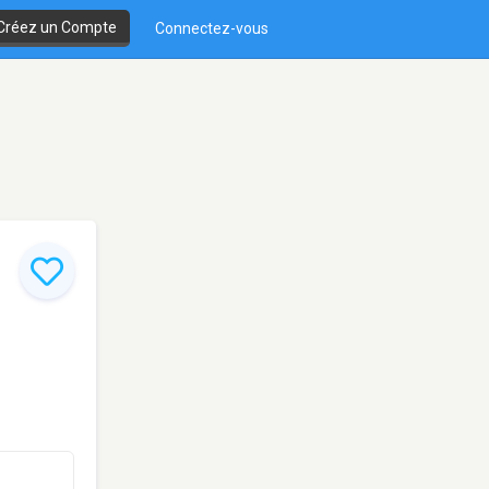
Créez un Compte
Connectez-vous