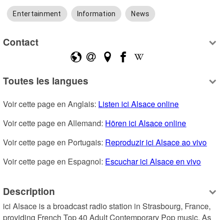
Entertainment
Information
News
Contact
Toutes les langues
Voir cette page en Anglais: 
Listen ici Alsace online
Voir cette page en Allemand: 
Hören ici Alsace online
Voir cette page en Portugais: 
Reproduzir ici Alsace ao vivo
Voir cette page en Espagnol: 
Escuchar ici Alsace en vivo
Description
ici Alsace is a broadcast radio station in Strasbourg, France, 
providing French Top 40 Adult Contemporary Pop music. As 