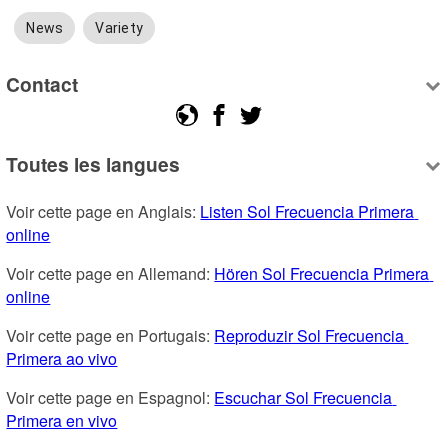
News
Variety
Contact
Toutes les langues
Voir cette page en Anglais: 
Listen Sol Frecuencia Primera 
online
Voir cette page en Allemand: 
Hören Sol Frecuencia Primera 
online
Voir cette page en Portugais: 
Reproduzir Sol Frecuencia 
Primera ao vivo
Voir cette page en Espagnol: 
Escuchar Sol Frecuencia 
Primera en vivo