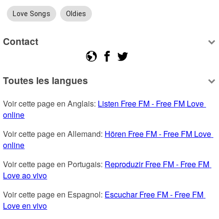
Love Songs
Oldies
Contact
Toutes les langues
Voir cette page en Anglais: 
Listen Free FM - Free FM Love 
online
Voir cette page en Allemand: 
Hören Free FM - Free FM Love 
online
Voir cette page en Portugais: 
Reproduzir Free FM - Free FM 
Love ao vivo
Voir cette page en Espagnol: 
Escuchar Free FM - Free FM 
Love en vivo