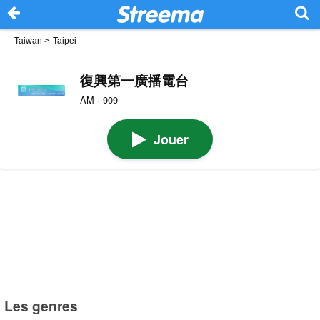
Taiwan
>
Taipei
復興第一廣播電台
AM · 909
Jouer
Les genres