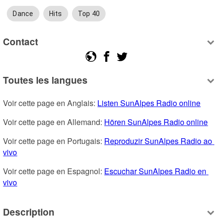
Dance
Hits
Top 40
Contact
Toutes les langues
Voir cette page en Anglais: 
Listen SunAlpes Radio online
Voir cette page en Allemand: 
Hören SunAlpes Radio online
Voir cette page en Portugais: 
Reproduzir SunAlpes Radio ao 
vivo
Voir cette page en Espagnol: 
Escuchar SunAlpes Radio en 
vivo
Description