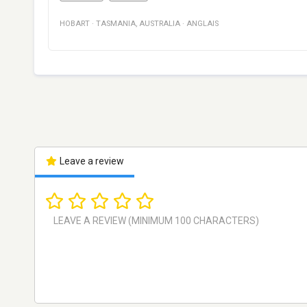
HOBART
·
TASMANIA
,
AUSTRALIA
·
ANGLAIS
Leave a review