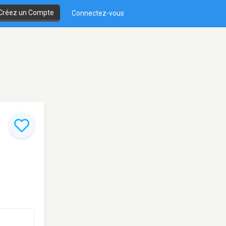
Créez un Compte
Connectez-vous