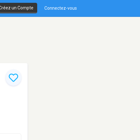
Créez un Compte
Connectez-vous