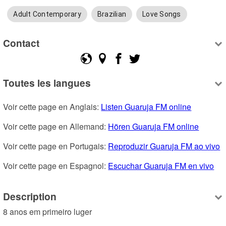
Adult Contemporary
Brazilian
Love Songs
Contact
Toutes les langues
Voir cette page en Anglais: 
Listen Guaruja FM online
Voir cette page en Allemand: 
Hören Guaruja FM online
Voir cette page en Portugais: 
Reproduzir Guaruja FM ao vivo
Voir cette page en Espagnol: 
Escuchar Guaruja FM en vivo
Description
8 anos em primeiro luger