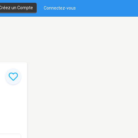
Créez un Compte
Connectez-vous