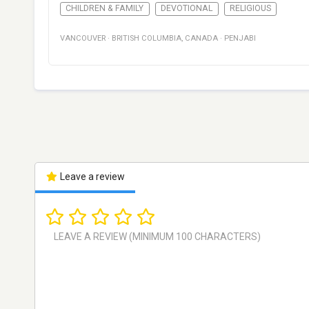
CHILDREN & FAMILY
DEVOTIONAL
RELIGIOUS
VANCOUVER
·
BRITISH COLUMBIA
,
CANADA
·
PENJABI
Leave a review