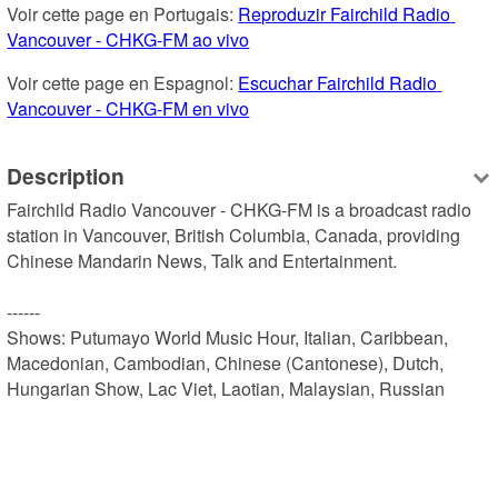
Voir cette page en Portugais: 
Reproduzir Fairchild Radio 
Vancouver - CHKG-FM ao vivo
Voir cette page en Espagnol: 
Escuchar Fairchild Radio 
Vancouver - CHKG-FM en vivo
Description
Fairchild Radio Vancouver - CHKG-FM is a broadcast radio 
station in Vancouver, British Columbia, Canada, providing 
Chinese Mandarin News, Talk and Entertainment.

------

Shows: Putumayo World Music Hour, Italian, Caribbean, 
Macedonian, Cambodian, Chinese (Cantonese), Dutch, 
Hungarian Show, Lac Viet, Laotian, Malaysian, Russian