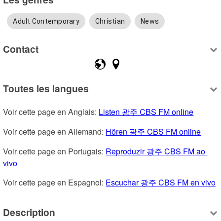
Adult Contemporary
Christian
News
Contact
Toutes les langues
Voir cette page en Anglais: 
Listen 광주 CBS FM online
Voir cette page en Allemand: 
Hören 광주 CBS FM online
Voir cette page en Portugais: 
Reproduzir 광주 CBS FM ao 
vivo
Voir cette page en Espagnol: 
Escuchar 광주 CBS FM en vivo
Description