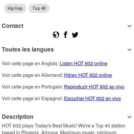
Hip Hop
Top 40
Contact
Toutes les langues
Voir cette page en Anglais: 
Listen HOT 602 online
Voir cette page en Allemand: 
Hören HOT 602 online
Voir cette page en Portugais: 
Reproduzir HOT 602 ao vivo
Voir cette page en Espagnol: 
Escuchar HOT 602 en vivo
Description
HOT 602 plays Today's Best Music! We're a Top 40 station 
based in Phoenix, Arizona. Maximum music, minimum 