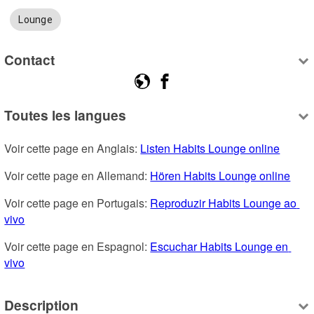
Lounge
Contact
Toutes les langues
Voir cette page en Anglais: 
Listen Habits Lounge online
Voir cette page en Allemand: 
Hören Habits Lounge online
Voir cette page en Portugais: 
Reproduzir Habits Lounge ao 
vivo
Voir cette page en Espagnol: 
Escuchar Habits Lounge en 
vivo
Description