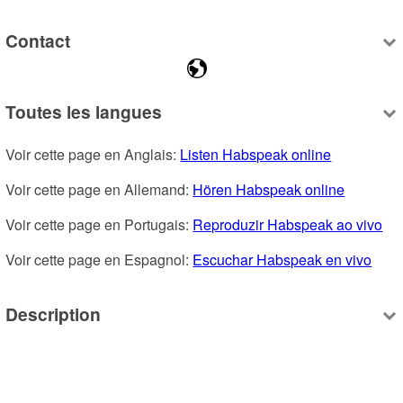
Contact
Toutes les langues
Voir cette page en Anglais: 
Listen Habspeak online
Voir cette page en Allemand: 
Hören Habspeak online
Voir cette page en Portugais: 
Reproduzir Habspeak ao vivo
Voir cette page en Espagnol: 
Escuchar Habspeak en vivo
Description