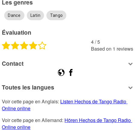
Les genres
Dance
Latin
Tango
Évaluation
4
 /
5
Based on
1
reviews
Contact
Toutes les langues
Voir cette page en Anglais: 
Listen Hechos de Tango Radio 
Online online
Voir cette page en Allemand: 
Hören Hechos de Tango Radio 
Online online