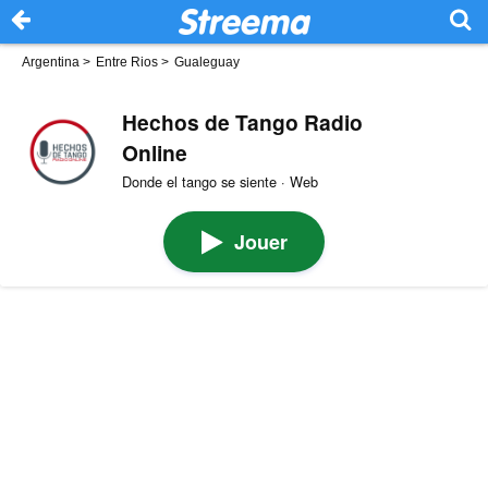
Argentina
>
Entre Rios
>
Gualeguay
Hechos de Tango Radio
Online
Donde el tango se siente · Web
Jouer