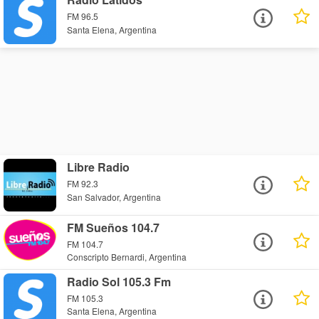
FM 96.5
Santa Elena, Argentina
Libre Radio
FM 92.3
San Salvador, Argentina
FM Sueños 104.7
FM 104.7
Conscripto Bernardi, Argentina
Radio Sol 105.3 Fm
FM 105.3
Santa Elena, Argentina