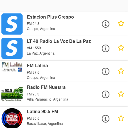
Estacion Plus Crespo
FM 94.3
Crespo, Argentina
LT 40 Radio La Voz De La Paz
AM 1550
La Paz, Argentina
FM Latina
FM 97.5
Crespo, Argentina
Radio FM Nuestra
FM 90.3
Villa Paranacito, Argentina
Latina 90.5 FM
FM 90.5
Basavilbaso, Argentina