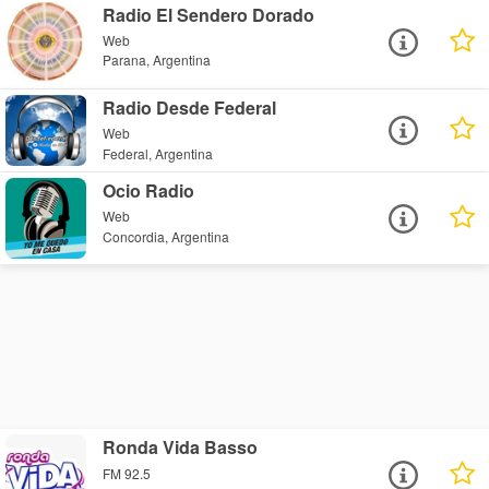
Radio El Sendero Dorado
Web
Parana, Argentina
Radio Desde Federal
Web
Federal, Argentina
Ocio Radio
Web
Concordia, Argentina
Ronda Vida Basso
FM 92.5