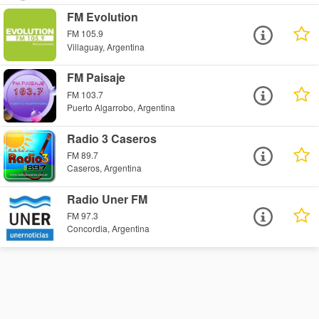
FM Evolution
FM 105.9
Villaguay, Argentina
FM Paisaje
FM 103.7
Puerto Algarrobo, Argentina
Radio 3 Caseros
FM 89.7
Caseros, Argentina
Radio Uner FM
FM 97.3
Concordia, Argentina