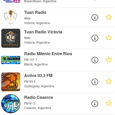
Basavilbaso, Argentina
Tuan Radio
Web
Victoria, Argentina
Tuan Radio Victoria
Web
Victoria, Argentina
Radio Milenio Entre Rios
FM 101.7
Maciá, Argentina
Activa 93.3 FM
FM 93.3
Gualeguay, Argentina
Radio Caseros
FM 91.5
Caseros, Argentina