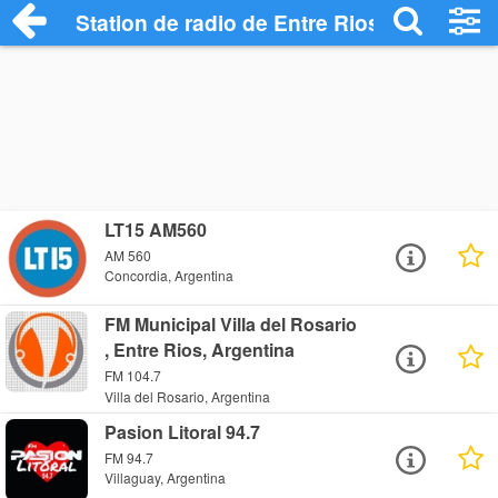
Station de radio de Entre Rios
LT15 AM560
AM 560
Concordia, Argentina
FM Municipal Villa del Rosario
, Entre Rios, Argentina
FM 104.7
Villa del Rosario, Argentina
Pasion Litoral 94.7
FM 94.7
Villaguay, Argentina