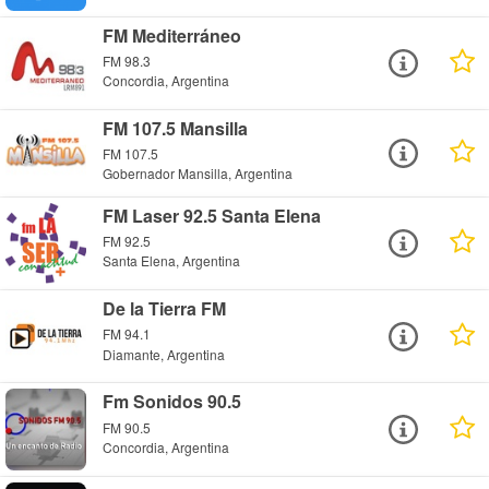
FM Mediterráneo
FM 98.3
Concordia, Argentina
FM 107.5 Mansilla
FM 107.5
Gobernador Mansilla, Argentina
FM Laser 92.5 Santa Elena
FM 92.5
Santa Elena, Argentina
De la Tierra FM
FM 94.1
Diamante, Argentina
Fm Sonidos 90.5
FM 90.5
Concordia, Argentina