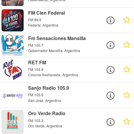
FM Cien Federal
FM 99.9
Federal, Argentina
Fm Sensaciones Mansilla
FM 100.7
Gobernador Mansilla, Argentina
RET FM
FM 104.9
Colonia Avellaneda, Argentina
Sanjo Radio 105.9
FM 105.9
San José, Argentina
Oro Verde Radio
FM 103.3
Oro Verde, Argentina