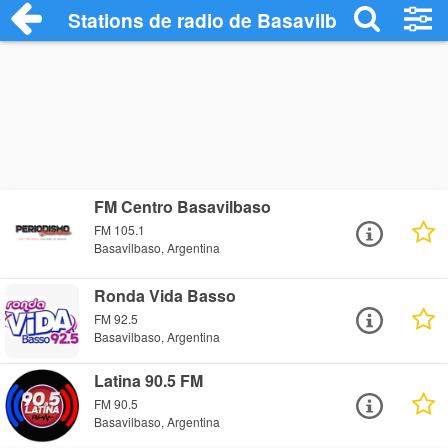
Stations de radio de Basavilbaso
FM Centro Basavilbaso
FM 105.1
Basavilbaso, Argentina
Ronda Vida Basso
FM 92.5
Basavilbaso, Argentina
Latina 90.5 FM
FM 90.5
Basavilbaso, Argentina