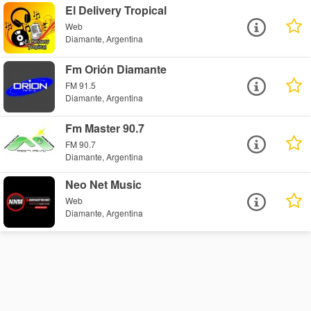
El Delivery Tropical
Web
Diamante, Argentina
Fm Orión Diamante
FM 91.5
Diamante, Argentina
Fm Master 90.7
FM 90.7
Diamante, Argentina
Neo Net Music
Web
Diamante, Argentina