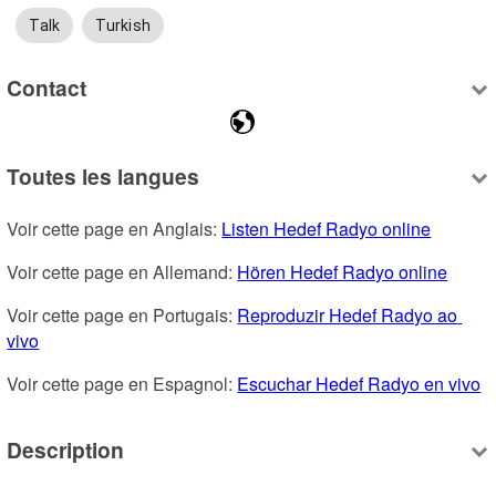
Talk
Turkish
Contact
Toutes les langues
Voir cette page en Anglais: 
Listen Hedef Radyo online
Voir cette page en Allemand: 
Hören Hedef Radyo online
Voir cette page en Portugais: 
Reproduzir Hedef Radyo ao 
vivo
Voir cette page en Espagnol: 
Escuchar Hedef Radyo en vivo
Description