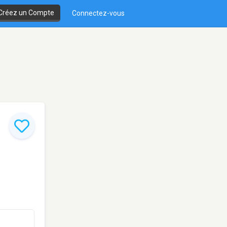
Créez un Compte
Connectez-vous