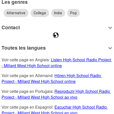
Les genres
Alternative
College
Indie
Pop
Contact
Toutes les langues
Voir cette page en Anglais: 
Listen High School Radio Project 
- Millard West High School online
Voir cette page en Allemand: 
Hören High School Radio 
Project - Millard West High School online
Voir cette page en Portugais: 
Reproduzir High School Radio 
Project - Millard West High School ao vivo
Voir cette page en Espagnol: 
Escuchar High School Radio 
Project - Millard West High School en vivo