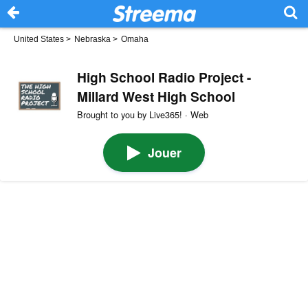
United States
>
Nebraska
>
Omaha
High School Radio Project -
Millard West High School
Brought to you by Live365! · Web
Jouer