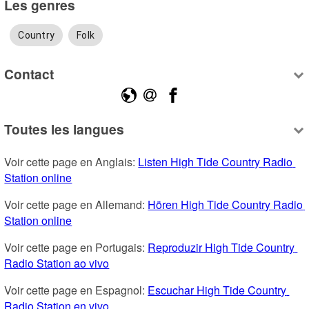
Les genres
Country
Folk
Contact
Toutes les langues
Voir cette page en Anglais: 
Listen High Tide Country Radio 
Station online
Voir cette page en Allemand: 
Hören High Tide Country Radio 
Station online
Voir cette page en Portugais: 
Reproduzir High Tide Country 
Radio Station ao vivo
Voir cette page en Espagnol: 
Escuchar High Tide Country 
Radio Station en vivo