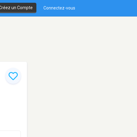
Créez un Compte
Connectez-vous