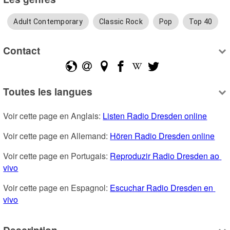
Adult Contemporary
Classic Rock
Pop
Top 40
Contact
Toutes les langues
Voir cette page en Anglais: 
Listen Radio Dresden online
Voir cette page en Allemand: 
Hören Radio Dresden online
Voir cette page en Portugais: 
Reproduzir Radio Dresden ao 
vivo
Voir cette page en Espagnol: 
Escuchar Radio Dresden en 
vivo