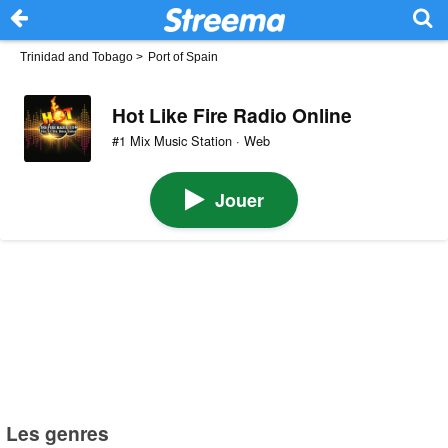
Trinidad and Tobago
>
Port of Spain
Hot Like Fire Radio Online
#1 Mix Music Station · Web
Jouer
Les genres