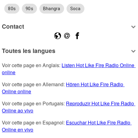
80s
90s
Bhangra
Soca
Contact
Toutes les langues
Voir cette page en Anglais: 
Listen Hot Like Fire Radio Online 
online
Voir cette page en Allemand: 
Hören Hot Like Fire Radio 
Online online
Voir cette page en Portugais: 
Reproduzir Hot Like Fire Radio 
Online ao vivo
Voir cette page en Espagnol: 
Escuchar Hot Like Fire Radio 
Online en vivo