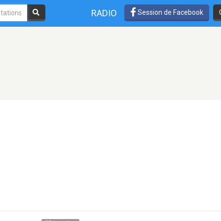
RADIO
Session de Facebook