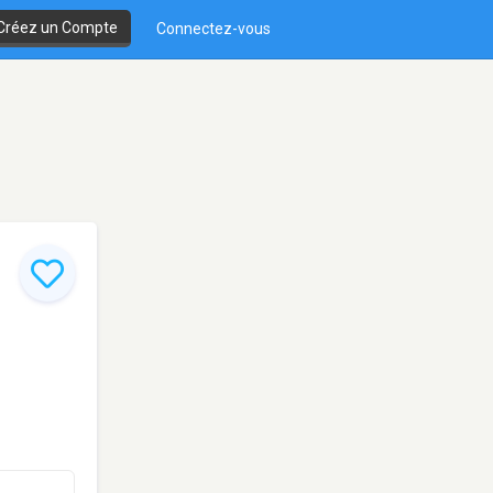
Créez un Compte
Connectez-vous