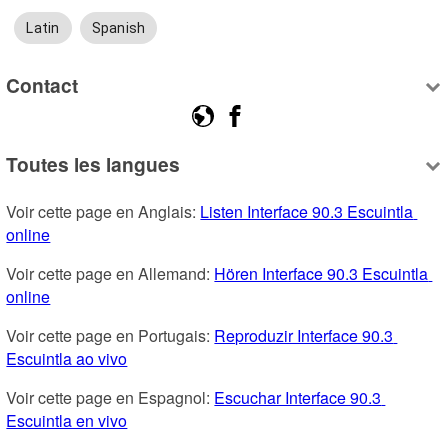
Latin
Spanish
Contact
Toutes les langues
Voir cette page en Anglais: 
Listen Interface 90.3 Escuintla 
online
Voir cette page en Allemand: 
Hören Interface 90.3 Escuintla 
online
Voir cette page en Portugais: 
Reproduzir Interface 90.3 
Escuintla ao vivo
Voir cette page en Espagnol: 
Escuchar Interface 90.3 
Escuintla en vivo