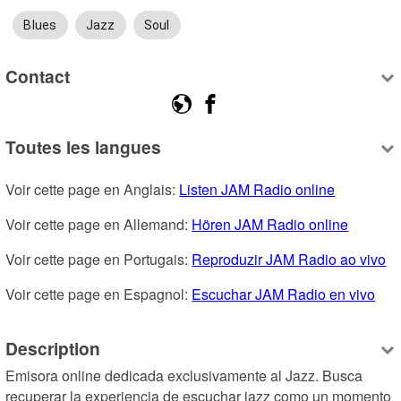
Blues
Jazz
Soul
Contact
Toutes les langues
Voir cette page en Anglais: 
Listen JAM Radio online
Voir cette page en Allemand: 
Hören JAM Radio online
Voir cette page en Portugais: 
Reproduzir JAM Radio ao vivo
Voir cette page en Espagnol: 
Escuchar JAM Radio en vivo
Description
Emisora online dedicada exclusivamente al Jazz. Busca 
recuperar la experiencia de escuchar jazz como un momento 