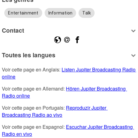
Entertainment
Information
Talk
Contact
Toutes les langues
Voir cette page en Anglais: 
Listen Jupiter Broadcasting Radio 
online
Voir cette page en Allemand: 
Hören Jupiter Broadcasting 
Radio online
Voir cette page en Portugais: 
Reproduzir Jupiter 
Broadcasting Radio ao vivo
Voir cette page en Espagnol: 
Escuchar Jupiter Broadcasting 
Radio en vivo