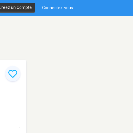
Créez un Compte
Connectez-vous