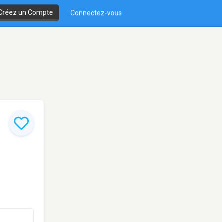
Créez un Compte
Connectez-vous