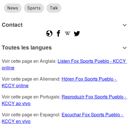
News
Sports
Talk
Contact
Toutes les langues
Voir cette page en Anglais: 
Listen Fox Sports Pueblo - KCCY 
online
Voir cette page en Allemand: 
Hören Fox Sports Pueblo - 
KCCY online
Voir cette page en Portugais: 
Reproduzir Fox Sports Pueblo - 
KCCY ao vivo
Voir cette page en Espagnol: 
Escuchar Fox Sports Pueblo - 
KCCY en vivo