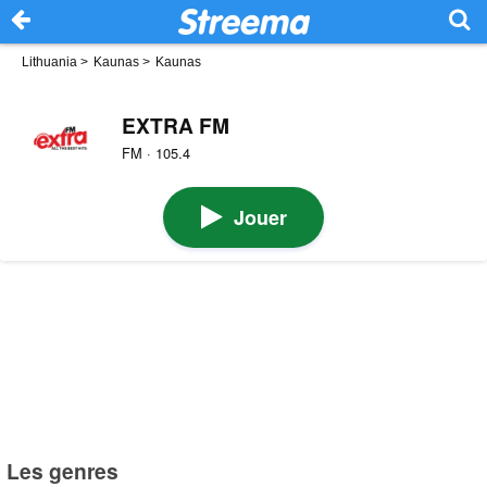
Lithuania
>
Kaunas
>
Kaunas
EXTRA FM
FM · 105.4
Jouer
Les genres