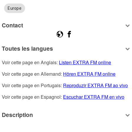
Europe
Contact
Toutes les langues
Voir cette page en Anglais: 
Listen EXTRA FM online
Voir cette page en Allemand: 
Hören EXTRA FM online
Voir cette page en Portugais: 
Reproduzir EXTRA FM ao vivo
Voir cette page en Espagnol: 
Escuchar EXTRA FM en vivo
Description