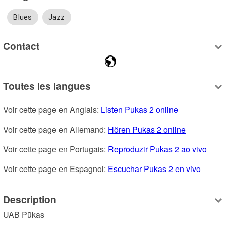
Blues
Jazz
Contact
Toutes les langues
Voir cette page en Anglais: 
Listen Pukas 2 online
Voir cette page en Allemand: 
Hören Pukas 2 online
Voir cette page en Portugais: 
Reproduzir Pukas 2 ao vivo
Voir cette page en Espagnol: 
Escuchar Pukas 2 en vivo
Description
UAB Pūkas