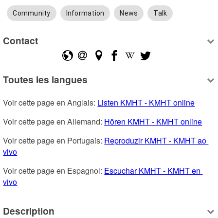
Community
Information
News
Talk
Contact
Toutes les langues
Voir cette page en Anglais: 
Listen KMHT - KMHT online
Voir cette page en Allemand: 
Hören KMHT - KMHT online
Voir cette page en Portugais: 
Reproduzir KMHT - KMHT ao 
vivo
Voir cette page en Espagnol: 
Escuchar KMHT - KMHT en 
vivo
Description