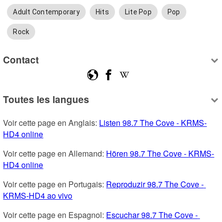
Adult Contemporary
Hits
Lite Pop
Pop
Rock
Contact
Toutes les langues
Voir cette page en Anglais: 
Listen 98.7 The Cove - KRMS-
HD4 online
Voir cette page en Allemand: 
Hören 98.7 The Cove - KRMS-
HD4 online
Voir cette page en Portugais: 
Reproduzir 98.7 The Cove - 
KRMS-HD4 ao vivo
Voir cette page en Espagnol: 
Escuchar 98.7 The Cove - 