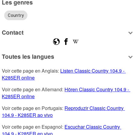
Les genres
Country
Contact
Toutes les langues
Voir cette page en Anglais: 
Listen Classic Country 104.9 - 
K285ER online
Voir cette page en Allemand: 
Hören Classic Country 104.9 - 
K285ER online
Voir cette page en Portugais: 
Reproduzir Classic Country 
104.9 - K285ER ao vivo
Voir cette page en Espagnol: 
Escuchar Classic Country 
104.9 - K285ER en vivo