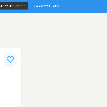
Créez un Compte
Connectez-vous