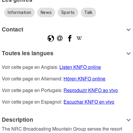
Information
News
Sports
Talk
Contact
Toutes les langues
Voir cette page en Anglais: 
Listen KNFO online
Voir cette page en Allemand: 
Hören KNFO online
Voir cette page en Portugais: 
Reproduzir KNFO ao vivo
Voir cette page en Espagnol: 
Escuchar KNFO en vivo
Description
The NRC Broadcasting Mountain Group serves the resort 