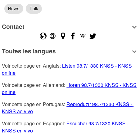
News
Talk
Contact
Toutes les langues
Voir cette page en Anglais: 
Listen 98.7/1330 KNSS - KNSS 
online
Voir cette page en Allemand: 
Hören 98.7/1330 KNSS - KNSS 
online
Voir cette page en Portugais: 
Reproduzir 98.7/1330 KNSS - 
KNSS ao vivo
Voir cette page en Espagnol: 
Escuchar 98.7/1330 KNSS - 
KNSS en vivo