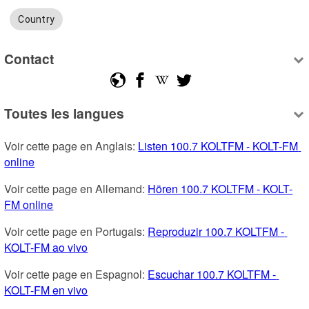
Country
Contact
Toutes les langues
Voir cette page en Anglais: 
Listen 100.7 KOLTFM - KOLT-FM 
online
Voir cette page en Allemand: 
Hören 100.7 KOLTFM - KOLT-
FM online
Voir cette page en Portugais: 
Reproduzir 100.7 KOLTFM - 
KOLT-FM ao vivo
Voir cette page en Espagnol: 
Escuchar 100.7 KOLTFM - 
KOLT-FM en vivo