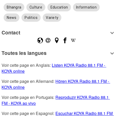
Bhangra
Culture
Education
Information
News
Politics
Variety
Contact
Toutes les langues
Voir cette page en Anglais: 
Listen KOYA Radio 88.1 FM - 
KOYA online
Voir cette page en Allemand: 
Hören KOYA Radio 88.1 FM - 
KOYA online
Voir cette page en Portugais: 
Reproduzir KOYA Radio 88.1 
FM - KOYA ao vivo
Voir cette page en Espagnol: 
Escuchar KOYA Radio 88.1 FM 