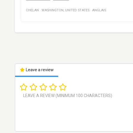
CHELAN
·
WASHINGTON
,
UNITED STATES
·
ANGLAIS
Leave a review