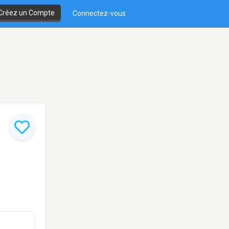
Créez un Compte
Connectez-vous