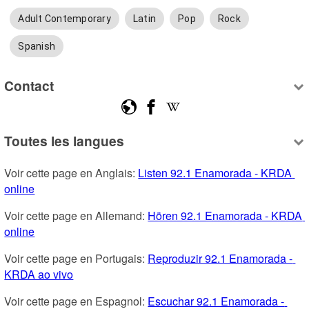
Adult Contemporary
Latin
Pop
Rock
Spanish
Contact
Toutes les langues
Voir cette page en Anglais: 
Listen 92.1 Enamorada - KRDA 
online
Voir cette page en Allemand: 
Hören 92.1 Enamorada - KRDA 
online
Voir cette page en Portugais: 
Reproduzir 92.1 Enamorada - 
KRDA ao vivo
Voir cette page en Espagnol: 
Escuchar 92.1 Enamorada - 