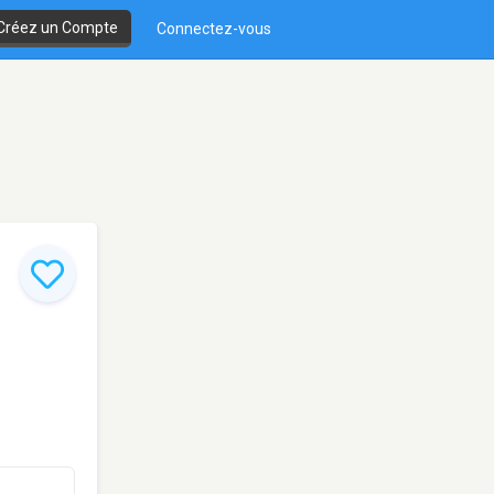
Créez un Compte
Connectez-vous