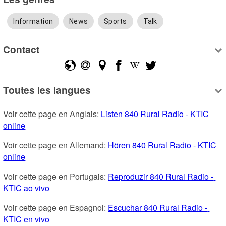
Information
News
Sports
Talk
Contact
Toutes les langues
Voir cette page en Anglais: 
Listen 840 Rural Radio - KTIC 
online
Voir cette page en Allemand: 
Hören 840 Rural Radio - KTIC 
online
Voir cette page en Portugais: 
Reproduzir 840 Rural Radio - 
KTIC ao vivo
Voir cette page en Espagnol: 
Escuchar 840 Rural Radio - 
KTIC en vivo