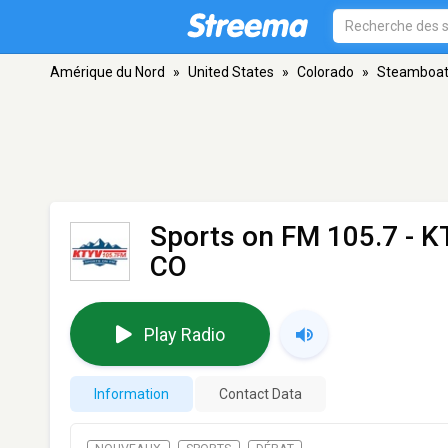
Amérique du Nord
»
United States
»
Colorado
»
Steamboat
Sports on FM 105.7 - 
CO
Play Radio
Information
Contact Data