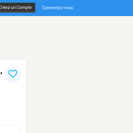
Créez un Compte
Connectez-vous
,