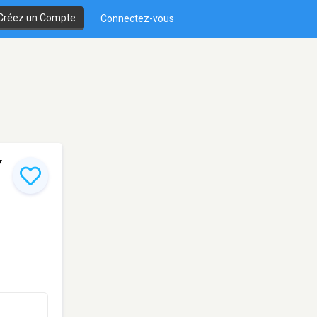
Créez un Compte
Connectez-vous
Y